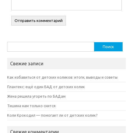
Найти:
Свежие записи
Как избавиться от детских коликов: итоги, выводы и советы
Плантекс: ещё один БАД от детских колик
Жена решила угореть по БАДам
Тишина нам только снится
Коли Крокодил — помогает ли от детских колик?
Свежие комментарии