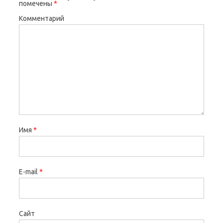
помечены
*
Комментарий
Имя
*
E-mail
*
Сайт